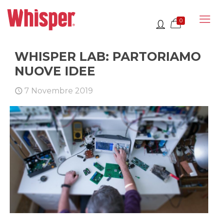
0
WHISPER LAB: PARTORIAMO
NUOVE IDEE
7 Novembre 2019