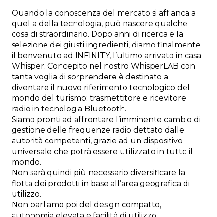
Quando la conoscenza del mercato si affianca a
quella della tecnologia, può nascere qualche
cosa di straordinario. Dopo anni di ricerca e la
selezione dei giusti ingredienti, diamo finalmente
il benvenuto ad INFINITY, l’ultimo arrivato in casa
Whisper. Concepito nel nostro WhisperLAB con
tanta voglia di sorprendere è destinato a
diventare il nuovo riferimento tecnologico del
mondo del turismo: trasmettitore e ricevitore
radio in tecnologia Bluetooth.
Siamo pronti ad affrontare l’imminente cambio di
gestione delle frequenze radio dettato dalle
autorità competenti, grazie ad un dispositivo
universale che potrà essere utilizzato in tutto il
mondo.
Non sarà quindi più necessario diversificare la
flotta dei prodotti in base all’area geografica di
utilizzo.
Non parliamo poi del design compatto,
autonomia elevata e facilità di utilizzo.