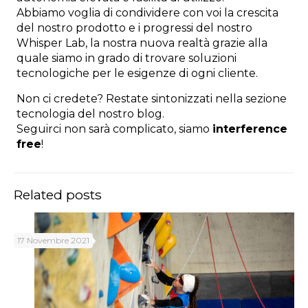
Abbiamo voglia di condividere con voi la crescita
del nostro prodotto e i progressi del nostro
Whisper Lab, la nostra nuova realtà grazie alla
quale siamo in grado di trovare soluzioni
tecnologiche per le esigenze di ogni cliente.
Non ci credete? Restate sintonizzati nella sezione
tecnologia del nostro blog.
Seguirci non sarà complicato, siamo
interference
free
!
Related posts
17 Novembre 2021