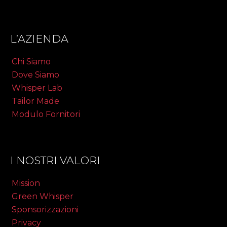
L’AZIENDA
Chi Siamo
Dove Siamo
Whisper Lab
Tailor Made
Modulo Fornitori
I NOSTRI VALORI
Mission
Green Whisper
Sponsorizzazioni
Privacy