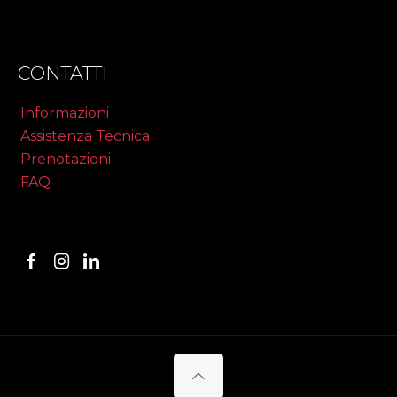
CONTATTI
Informazioni
Assistenza Tecnica
Prenotazioni
FAQ