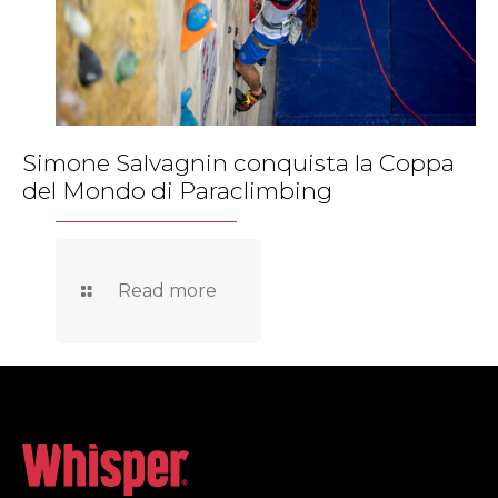
Simone Salvagnin conquista la Coppa
del Mondo di Paraclimbing
Read more