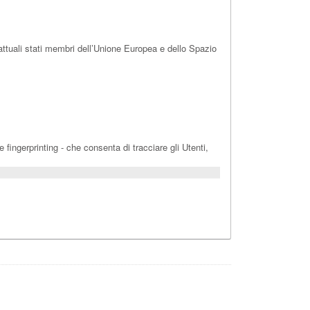
attuali stati membri dell’Unione Europea e dello Spazio
 fingerprinting - che consenta di tracciare gli Utenti,