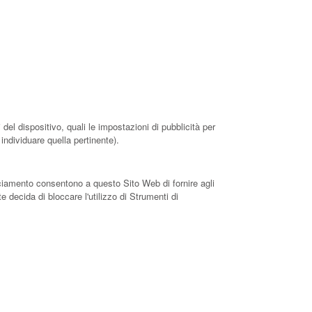
del dispositivo, quali le impostazioni di pubblicità per
individuare quella pertinente).
acciamento consentono a questo Sito Web di fornire agli
e decida di bloccare l'utilizzo di Strumenti di