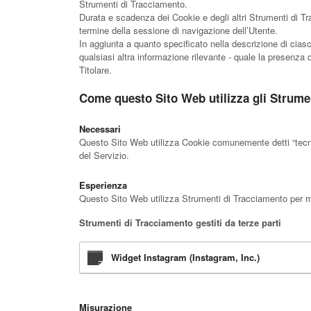
Strumenti di Tracciamento.
Durata e scadenza dei Cookie e degli altri Strumenti di Tr
termine della sessione di navigazione dell’Utente.
In aggiunta a quanto specificato nella descrizione di ciasc
qualsiasi altra informazione rilevante - quale la presenza di
Titolare.
Come questo Sito Web utilizza gli Strume
Necessari
Questo Sito Web utilizza Cookie comunemente detti “tecnici
del Servizio.
Esperienza
Questo Sito Web utilizza Strumenti di Tracciamento per mig
Strumenti di Tracciamento gestiti da terze parti
Widget Instagram (Instagram, Inc.)
Misurazione