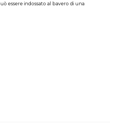
Può essere indossato al bavero di una