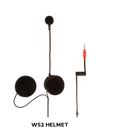
WS2 HELMET