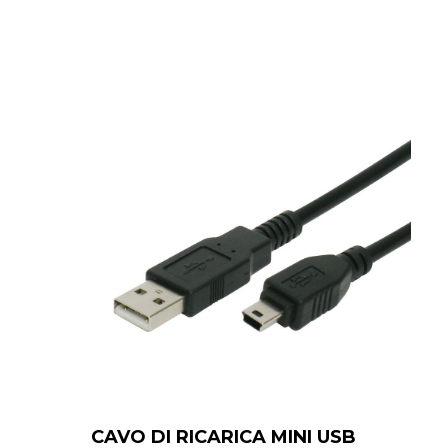
CAVO DI RICARICA MINI USB