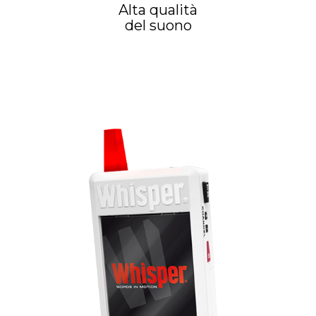
Alta qualità
del suono