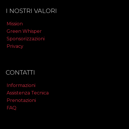
I NOSTRI VALORI
Mission
Green Whisper
Sponsorizzazioni
Privacy
CONTATTI
Informazioni
Assistenza Tecnica
Prenotazioni
FAQ