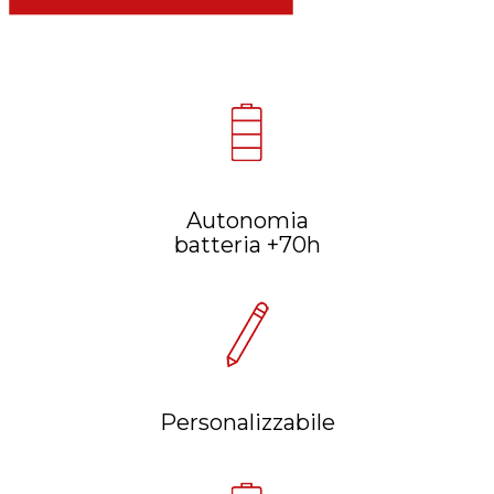
Autonomia
batteria +70h
Personalizzabile