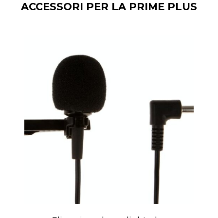
ACCESSORI PER LA PRIME PLUS