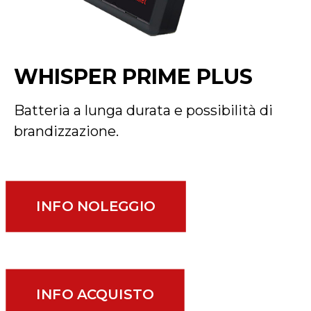
WHISPER PRIME PLUS
Batteria a lunga durata e possibilità di
brandizzazione.
INFO NOLEGGIO
INFO ACQUISTO