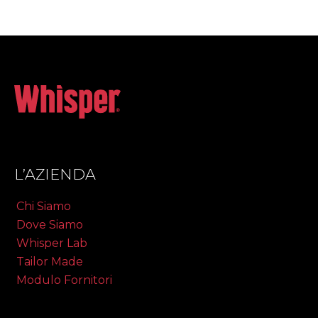
L’AZIENDA
Chi Siamo
Dove Siamo
Whisper Lab
Tailor Made
Modulo Fornitori