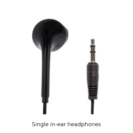
Single in-ear headphones