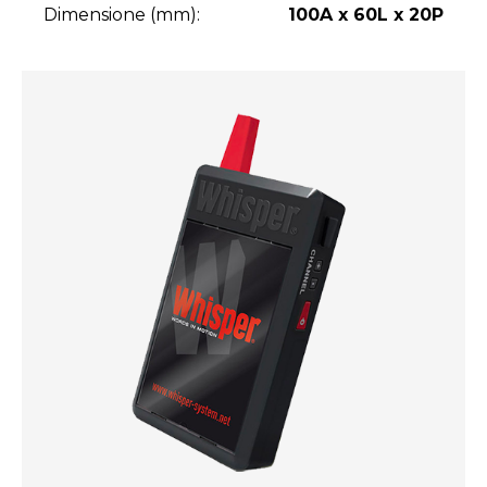
Dimensione (mm):
100A x 60L x 20P