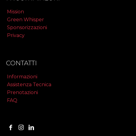
Mission
Green Whisper
Sponsorizzazioni
Privacy
CONTATTI
Informazioni
Assistenza Tecnica
Prenotazioni
FAQ