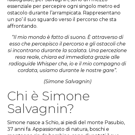
essenziale per percepire ogni singolo metro ed
ostacolo durante l’arrampicata. Rappresentano
un po’ il suo sguardo verso il percorso che sta
affrontando.
“Il mio mondo è fatto di suono. È attraverso di
esso che percepisco il percorso e gli ostacoli che
si incontrano durante la scalata. Una percezione
resa reale, chiara ed immediata grazie alle
radioguide Whisper che, io e il mio compagno di
cordata, usiamo durante le nostre gare”.
(Simone Salvagnin)
Chi è Simone
Salvagnin?
Simone nasce a Schio, ai piedi del monte Pasubio,
37 anni fa. Appassionato di natura, boschi e