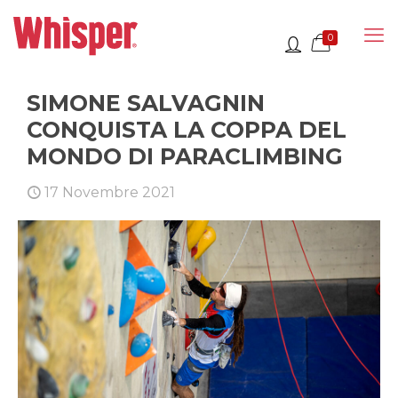
0
SIMONE SALVAGNIN
CONQUISTA LA COPPA DEL
MONDO DI PARACLIMBING
17 Novembre 2021