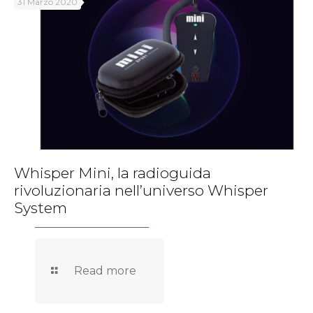
31 Marzo 2020
Whisper Mini, la radioguida
rivoluzionaria nell’universo Whisper
System
Read more