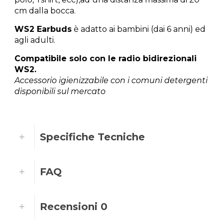
cm dalla bocca.
WS2 Earbuds
è adatto ai bambini (dai 6 anni) ed
agli adulti.
Compatibile solo con le radio bidirezionali
WS2.
Accessorio igienizzabile con i comuni detergenti
disponibili sul mercato
Specifiche Tecniche
FAQ
Recensioni
0