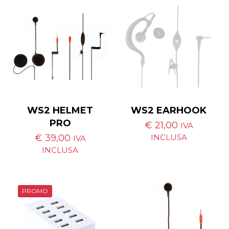
WS2 HELMET
WS2 EARHOOK
PRO
€
21,00
IVA
€
39,00
INCLUSA
IVA
INCLUSA
PROMO