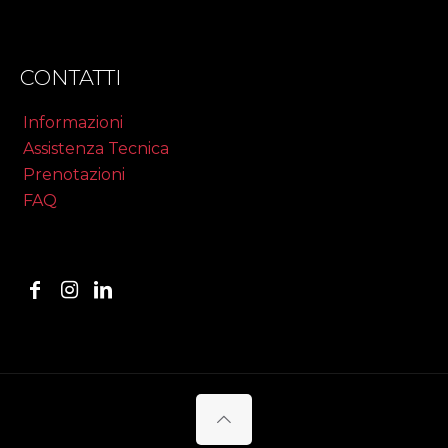
CONTATTI
Informazioni
Assistenza Tecnica
Prenotazioni
FAQ