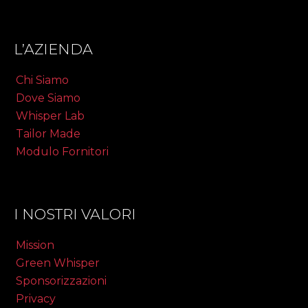
L’AZIENDA
Chi Siamo
Dove Siamo
Whisper Lab
Tailor Made
Modulo Fornitori
I NOSTRI VALORI
Mission
Green Whisper
Sponsorizzazioni
Privacy