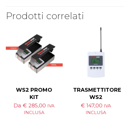
Prodotti correlati
WS2 PROMO
TRASMETTITORE
KIT
WS2
Da
€
285,00
€
147,00
IVA
IVA
INCLUSA
INCLUSA